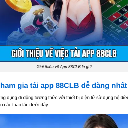
Giới thiệu về App 88CLB là gì?
ham gia tải app 88CLB dễ dàng nhất
ứng dụng di động tương thức với thiết bị điện tử sử dụng hệ đi
 các thao tác dưới đây: