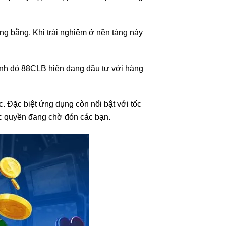
 bằng. Khi trải nghiệm ở nền tảng này
n cạnh đó 88CLB hiện đang đầu tư với hàng
. Đặc biệt ứng dụng còn nổi bật với tốc
ộc quyền đang chờ đón các bạn.