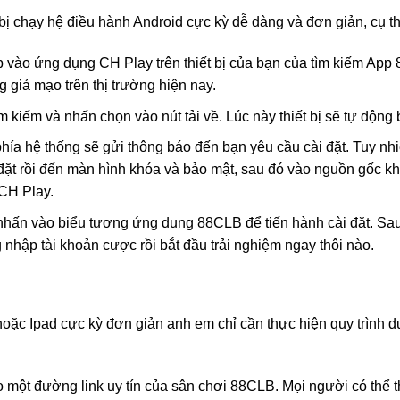
 bị chạy hệ điều hành Android cực kỳ dễ dàng và đơn giản, cụ 
p vào ứng dụng CH Play trên thiết bị của bạn của tìm kiếm Ap
g giả mạo trên thị trường hiện nay.
kiếm và nhấn chọn vào nút tải về. Lúc này thiết bị sẽ tự động b
a hệ thống sẽ gửi thông báo đến bạn yêu cầu cài đặt. Tuy nhiê
i đặt rồi đến màn hình khóa và bảo mật, sau đó vào nguồn gốc kh
CH Play.
nhấn vào biểu tượng ứng dụng 88CLB để tiến hành cài đặt. Sau 
nhập tài khoản cược rồi bắt đầu trải nghiệm ngay thôi nào.
 hoặc Ipad cực kỳ đơn giản anh em chỉ cần thực hiện quy trình
 một đường link uy tín của sân chơi 88CLB. Mọi người có thể t