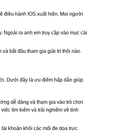
hệ điều hành IOS xuất hiện. Mọi người
. Ngoài ra anh em truy cập vào mục cài
 bắt đầu tham gia giải trí thôi nào.
gười. Dưới đây là ưu điểm hấp dẫn giúp
ướng dễ dàng và tham gia vào trò chơi
việc tìm kiếm và trải nghiệm về tính
 tài khoản khỏi các mối đe dọa trực