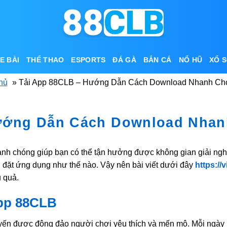
E BÀI
THỂ THAO
ESPORTS
ĐÁ GÀ
BẮN CÁ
NỔ HŨ
XỔ 
hủ
»
Tải App 88CLB – Hướng Dẫn Cách Download Nhanh Ch
ướng Dẫn Cách Download Nhan
nh chóng giúp bạn có thể tận hưởng được không gian giải nghi
i đặt ứng dụng như thế nào. Vậy nên bài viết dưới đây
https://
 quả.
app 88CLB
yến được đông đảo người chơi yêu thích và mến mộ. Mỗi ngày l