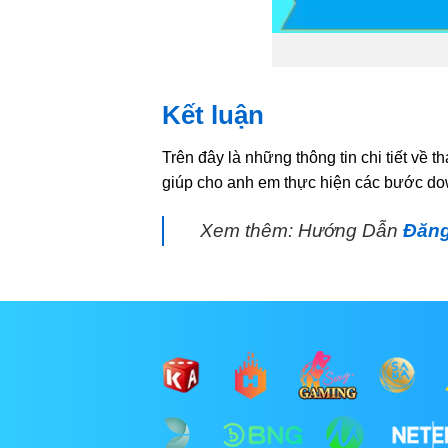
Kết luận
Trên đây là những thông tin chi tiết về
giúp cho anh em thực hiện các bước downl
Xem thêm: Hướng Dẫn
Đăng