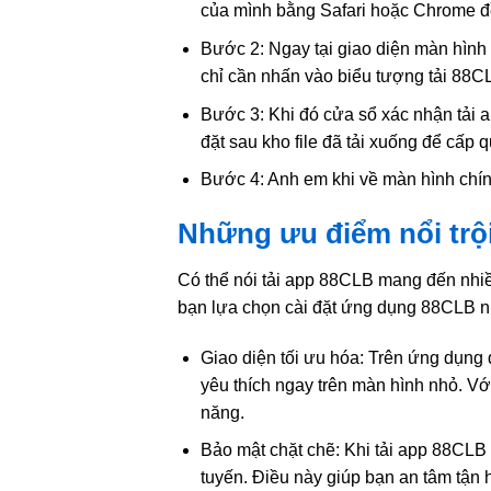
của mình bằng Safari hoặc Chrome 
Bước 2: Ngay tại giao diện màn hình 
chỉ cần nhấn vào biểu tượng tải 88CL
Bước 3: Khi đó cửa sổ xác nhận tải 
đặt sau kho file đã tải xuống để cấp q
Bước 4: Anh em khi về màn hình chính
Những ưu điểm nổi trội
Có thể nói tải app 88CLB mang đến nhiều 
bạn lựa chọn cài đặt ứng dụng 88CLB n
Giao diện tối ưu hóa: Trên ứng dụng 
yêu thích ngay trên màn hình nhỏ. Với
năng.
Bảo mật chặt chẽ: Khi tải app 88CLB 
tuyến. Điều này giúp bạn an tâm tận 