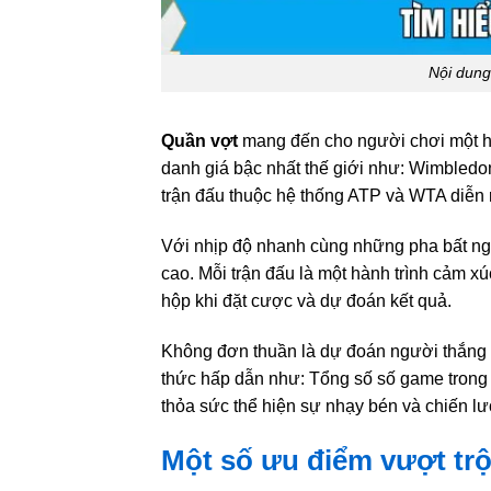
Nội dung
Quần vợt
mang đến cho người chơi một hệ
danh giá bậc nhất thế giới như: Wimbled
trận đấu thuộc hệ thống ATP và WTA diễn
Với nhịp độ nhanh cùng những pha bất ngờ
cao. Mỗi trận đấu là một hành trình cảm x
hộp khi đặt cược và dự đoán kết quả.
Không đơn thuần là dự đoán người thắng 
thức hấp dẫn như: Tổng số số game trong t
thỏa sức thể hiện sự nhạy bén và chiến lư
Một số ưu điểm vượt trộ