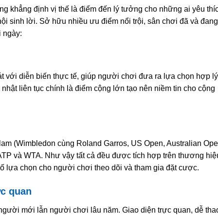
g khẳng định vị thế là điểm đến lý tưởng cho những ai yêu thí
i sinh lời. Sở hữu nhiều ưu điểm nổi trội, sân chơi đã và đang
i ngày:
t với diễn biến thực tế, giúp người chơi đưa ra lựa chọn hợp lý
nhật liên tục chính là điểm cộng lớn tạo nên niềm tin cho cộng
lam (Wimbledon cùng Roland Garros, US Open, Australian Ope
ATP và WTA. Như vậy tất cả đều được tích hợp trên thương hiệ
ố lựa chọn cho người chơi theo dõi và tham gia đặt cược.
ực quan
người mới lẫn người chơi lâu năm. Giao diện trực quan, dễ tha