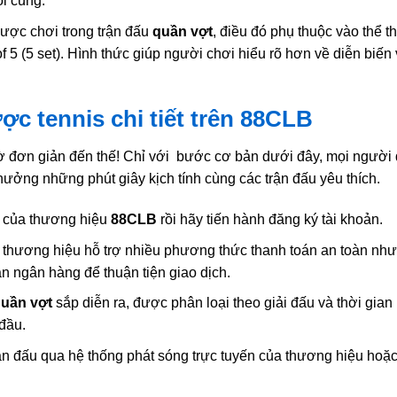
ối cùng.
được chơi trong trận đấu
quần vợt
, điều đó phụ thuộc vào thể t
of 5 (5 set). Hình thức giúp người chơi hiểu rõ hơn về diễn biến
ược tennis chi tiết trên 88CLB
 đơn giản đến thế! Chỉ với bước cơ bản dưới đây, mọi người
hưởng những phút giây kịch tính cùng các trận đấu yêu thích.
c của thương hiệu
88CLB
rồi hãy tiến hành đăng ký tài khoản.
đây thương hiệu hỗ trợ nhiều phương thức thanh toán an toàn như
ản ngân hàng để thuận tiện giao dịch.
uần vợt
sắp diễn ra, được phân loại theo giải đấu và thời gian 
 đầu.
trận đấu qua hệ thống phát sóng trực tuyến của thương hiệu hoặ