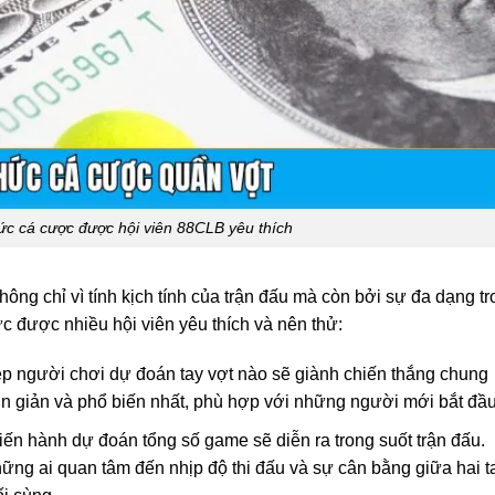
ức cá cược được hội viên 88CLB yêu thích
ng chỉ vì tính kịch tính của trận đấu mà còn bởi sự đa dạng t
c được nhiều hội viên yêu thích và nên thử:
ép người chơi dự đoán tay vợt nào sẽ giành chiến thắng chung
ơn giản và phổ biến nhất, phù hợp với những người mới bắt đầu
tiến hành dự đoán tổng số game sẽ diễn ra trong suốt trận đấu.
ững ai quan tâm đến nhịp độ thi đấu và sự cân bằng giữa hai t