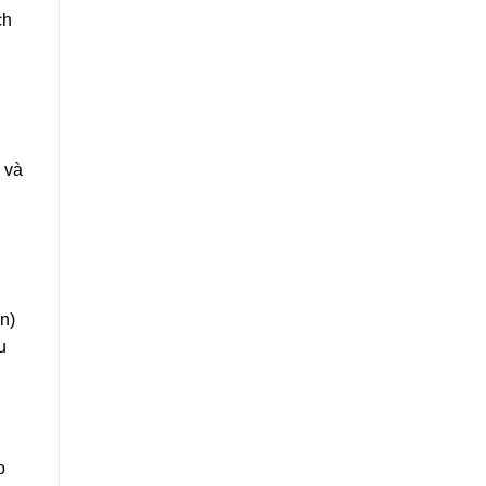
ch
 và
n)
u
o