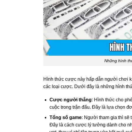
Những hình th
Hình thức cược này hấp dẫn người chơi khô
các loại cược. Dưới đây là những hình thứ
Cược người thắng
: Hình thức cho ph
cuộc trong trận đấu. Đây là lựa chọn đ
Tổng số game
: Người tham gia thì sẽ 
Đây là cách cược lý tưởng dành cho nh