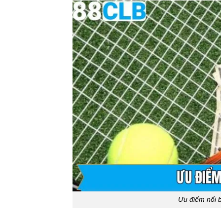
Ưu điểm nổi b