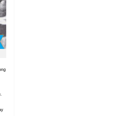
rong
.
ay