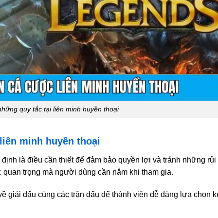
ững quy tắc tại liên minh huyền thoại
 liên minh huyền thoại
 định là điều cần thiết để đảm bảo quyền lợi và tránh những rủi 
c quan trọng mà người dùng cần nắm khi tham gia.
về giải đấu cùng các trận đấu để thành viên dễ dàng lựa chọn 