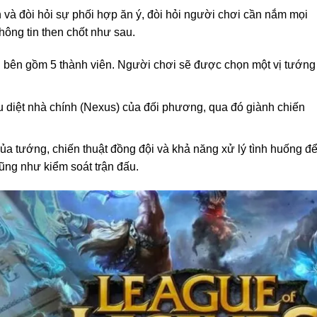
n và đòi hỏi sự phối hợp ăn ý, đòi hỏi người chơi cần nắm mọi
hông tin then chốt như sau.
ỗi bên gồm 5 thành viên. Người chơi sẽ được chọn một vị tướng
êu diệt nhà chính (Nexus) của đối phương, qua đó giành chiến
a tướng, chiến thuật đồng đội và khả năng xử lý tình huống đ
cũng như kiểm soát trận đấu.