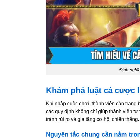
Định nghĩ
Khám phá luật cá cược l
Khi nhập cuộc chơi, thành viên cần trang b
các quy định không chỉ giúp thành viên tự 
tránh rủi ro và gia tăng cơ hội chiến thắng.
Nguyên tắc chung cần nắm tro