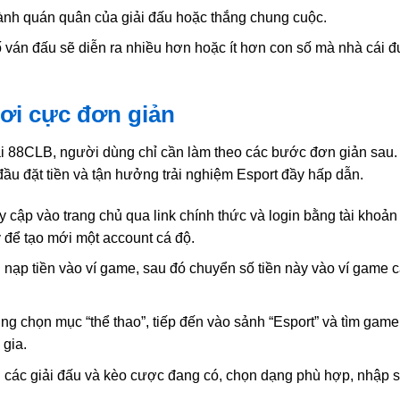
hành quán quân của giải đấu hoặc thắng chung cuộc.
 ván đấu sẽ diễn ra nhiều hơn hoặc ít hơn con số mà nhà cái 
ơi cực đơn giản
ại 88CLB, người dùng chỉ cần làm theo các bước đơn giản sau.
ầu đặt tiền và tận hưởng trải nghiệm Esport đầy hấp dẫn.
 cập vào trang chủ qua link chính thức và login bằng tài khoản
 để tạo mới một account cá độ.
n nạp tiền vào ví game, sau đó chuyển số tiền này vào ví game 
ng chọn mục “thể thao”, tiếp đến vào sảnh “Esport” và tìm game
 gia.
 các giải đấu và kèo cược đang có, chọn dạng phù hợp, nhập 