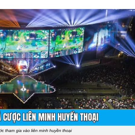
ớc tham gia vào liên minh huyền thoại