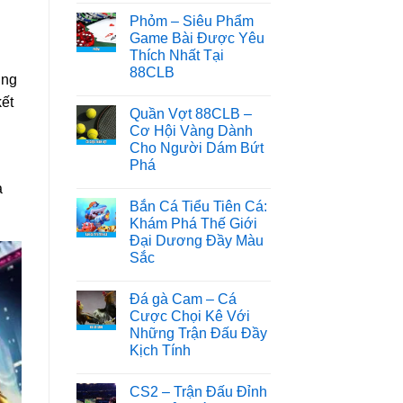
Phỏm – Siêu Phẩm
Game Bài Được Yêu
Thích Nhất Tại
88CLB
ớng
kết
Quần Vợt 88CLB –
Cơ Hội Vàng Dành
Cho Người Dám Bứt
Phá
a
Bắn Cá Tiểu Tiên Cá:
Khám Phá Thế Giới
Đại Dương Đầy Màu
Sắc
Đá gà Cam – Cá
Cược Chọi Kê Với
Những Trận Đấu Đầy
Kịch Tính
CS2 – Trận Đấu Đỉnh