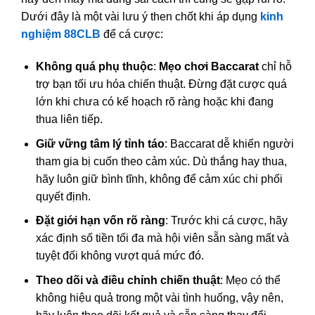
Dưới đây là một vài lưu ý then chốt khi áp dụng
kinh
nghiệm 88CLB
để cá cược:
Không quá phụ thuộc
:
Mẹo chơi Baccarat
chỉ hỗ
trợ bạn tối ưu hóa chiến thuật. Đừng đặt cược quá
lớn khi chưa có kế hoạch rõ ràng hoặc khi đang
thua liên tiếp.
Giữ vững tâm lý tỉnh táo
: Baccarat dễ khiến người
tham gia bị cuốn theo cảm xúc. Dù thắng hay thua,
hãy luôn giữ bình tĩnh, không để cảm xúc chi phối
quyết định.
Đặt giới hạn vốn rõ ràng
: Trước khi cá cược, hãy
xác định số tiền tối đa mà hội viên sẵn sàng mất và
tuyệt đối không vượt quá mức đó.
Theo dõi và điều chỉnh chiến thuật
: Mẹo có thể
không hiệu quả trong một vài tình huống, vậy nên,