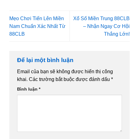
Mẹo Chơi Tiến Lên Miền
Xổ Số Miền Trung 88CLB
Nam Chuẩn Xác Nhất Từ
– Nhận Ngay Cơ Hội
88CLB
Thắng Lớn!
Để lại một bình luận
Email của bạn sẽ không được hiển thị công
khai.
Các trường bắt buộc được đánh dấu
*
Bình luận
*