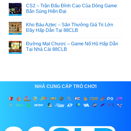
CS2 – Trận Đấu Đỉnh Cao Của Dòng Game
Bắn Súng Hiện Đại
Kho Báu Aztec – Săn Thưởng Giá Trị Lớn
Đầy Hấp Dẫn Tại 88CLB
Đường Mạt Chược – Game Nổ Hũ Hấp Dẫn
Tại Nhà Cái 88CLB
NHÀ CUNG CẤP TRÒ CHƠI