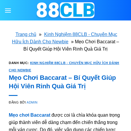
Bỏ
qua
nội
dung
Trang chủ
»
Kinh Nghiệm 88CLB - Chuyên Mục
Hữu Ích Dành Cho Newbie
»
Mẹo Chơi Baccarat –
Bí Quyết Giúp Hội Viên Rinh Quà Giá Trị
DANH MỤC:
KINH NGHIỆM 88CLB - CHUYÊN MỤC HỮU ÍCH DÀNH
CHO NEWBIE
Mẹo Chơi Baccarat – Bí Quyết Giúp
Hội Viên Rinh Quà Giá Trị
ĐĂNG BỞI
ADMIN
Mẹo chơi Baccarat
được coi là chìa khóa quan trọng
giúp thành viên dễ dàng chạm đến chiến thắng trong
mỗi ván cược. Do đó, việc vận dụng các chiến lược