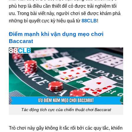
phù hợp là điều cần thiết để có được trải nghiệm tối
ưu. Trong bài viết này, người chơi sẽ được khám phá
những bí quyết cực kỳ hiệu quả từ
88CLB
!
Điểm mạnh khi vận dụng mẹo chơi
Baccarat
Tác động tích cực của chiến thuật chơi Baccarat
Trò chơi này gây không ít rắc rối bởi các quy tắc, khiến