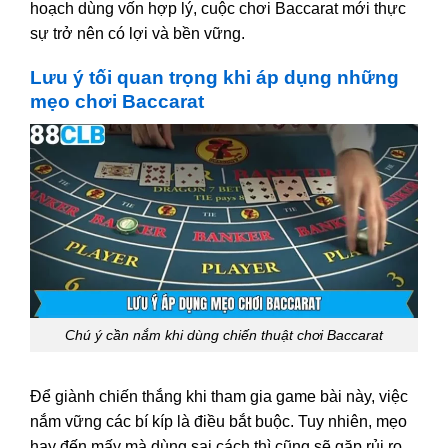
hoạch dùng vốn hợp lý, cuộc chơi Baccarat mới thực
sự trở nên có lợi và bền vững.
Lưu ý tối quan trọng khi áp dụng những
mẹo chơi Baccarat
Chú ý cần nắm khi dùng chiến thuật chơi Baccarat
Để giành chiến thắng khi tham gia game bài này, việc
nắm vững các bí kíp là điều bắt buộc. Tuy nhiên, mẹo
hay đến mấy mà dùng sai cách thì cũng sẽ gặp rủi ro.